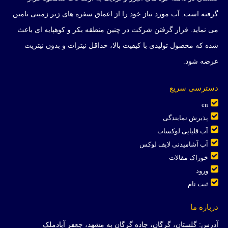
گرفته است. آب مورد نیاز خود را از اعماق سفره های زیر زمینی تامین
می نماید. قرار گرفتن شرکت در چنین منطقه بکر و کوهپایه ای باعث
شده که محصول تولیدی با کیفیت بالا، حداقل نیترات و بدون نیتریت
عرضه شود.
دسترسی سریع
en
پذیرش نمایندگی
آب قلیایی لوکساب
آب آشامیدنی لایف لوکس
خوراک مقالات
ورود
ثبت نام
درباره ما
آدرس: گلستان، گرگان، جاده گرگان به مشهد، جعفر آبادملک