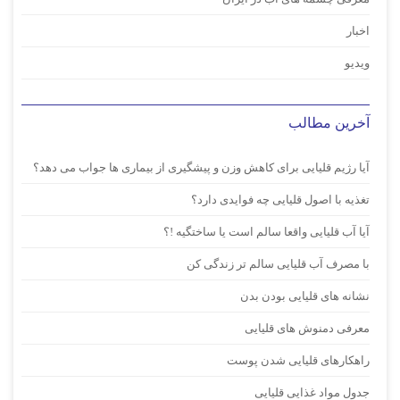
اخبار
ویدیو
آخرین مطالب
آیا رژیم قلیایی برای کاهش وزن و پیشگیری از بیماری ها جواب می دهد؟
تغذیه با اصول قلیایی چه فوایدی دارد؟
آیا آب قلیایی واقعا سالم است یا ساختگیه !؟
با مصرف آب قلیایی سالم تر زندگی کن
نشانه های قلیایی بودن بدن
معرفی دمنوش های قلیایی
راهکارهای قلیایی شدن پوست
جدول مواد غذایی قلیایی