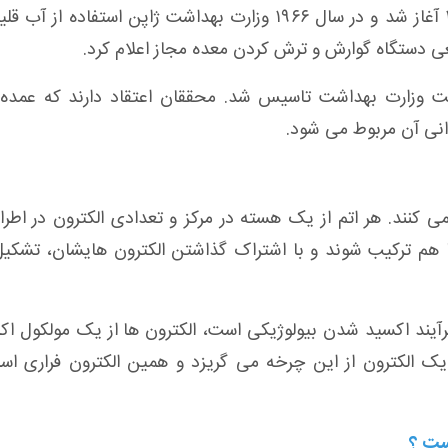
در ژاپن مطالعه بر روی آب قلیایی از سال ۱۹۳۱ آغاز شد و در سال ۱۹۶۶ وزارت بهداشت ژاپن استفاده از
ی دستگاه گوارش و ترش کردن معده مجاز اعلام کرد
.
انی آن مربوط می شود
.
می کنند. هر اتم از یک هسته در مرکز و تعدادی الکترون در اطر
ا هم ترکیب شوند و با اشتراک گذاشتن الکترون هایشان، تشک
 فرآیند اکسید شدن بیولوژیکی است، الکترون ها از یک مولکول ا
یک الکترون از این چرخه می گریزد و همین الکترون فراری ا
ست ؟