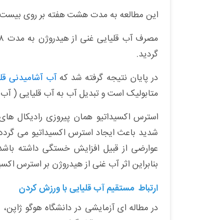
این مطالعه به مدت هشت هفته بر روی بیست نف
گردید
.
در پایان نتیجه گرفته شد که
آب آشامیدنی قل
متابولیک است و تبدیل آب به آب قلیایی ( آب غ
استرس اکسیداتیو همان پیروزی رادیکال های
شدید باعث ایجاد استرس اکسیداتیو می گردد 
عوارضی از قبیل افزایش خستگی داشته باشد
بنابراین اثر آب غنی از هیدروژن بر استرس اکس
ارتباط مستقیم آب قلیایی با ورزش کردن