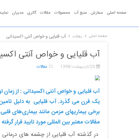
صفحه اصلی
سفارش
منبع آب
محصولات
مقالات
گالری
مدیران
نماین
صفحه اصلی
آب قلیایی و خواص آنتی اکسیدانی
مقالات
آب قلیایی و خواص آنتی اکسی
23/اردیبهشت/1398
مقالات
آب قلیایی و خواص آنتی اکسیدانی : از زمان 
یک قرن می گذرد. آب قلیایی به دلیل تامین ا
برخی بیماریهای مزمن مانند بیماری‌های قلبی، 
مقالات معتبر بین المللی مورد تایید قرار گرفته
در گذشته آب قلیایی از چشمه های درمانی 