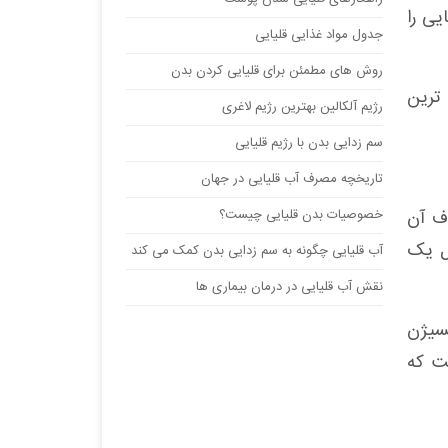
 آب قلیایی را
جدول مواد غذایی قلیایی
روش های مطمئن برای قلیایی کردن بدن
رژیم آلکالین بهترین رژیم لاغری
سم زدایی بدن با رژیم قلیایی
تاریخچه مصرف آب قلیایی در جهان
اف آن
خصوصیات بدن قلیایی چیست؟
یل یک
آب قلیایی چگونه به سم زدایی بدن کمک می کند
نقش آب قلیایی در درمان بیماری ها
کسیژن
ست که