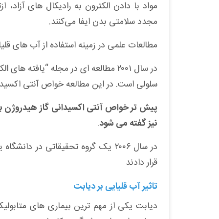
مواد با دادن الکترون به رادیکال‌ های آزاد
مجدد سلامتی بدن ایفا می‌کنند
.
مطالعات علمی در زمینه استفاده از آب های قل
در سال ۲۰۰۱ مطالعه ای در مجله “یافته
سلولی است. در این مطالعه خواص آنتی اکسیدا
پیش تر خواص آنتی اکسیدانی گاز هیدروژن به 
نیز گفته می شود
.
در سال ۲۰۰۶ یک گروه تحقیقاتی در دا
قرار دادند
تاثیر آب قلیایی بر دیابت
دیابت یکی از مهم ترین بیماری های متابولیک